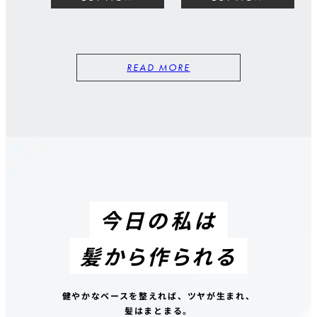
READ MORE
今日の私は
髪から作られる
健やかなベースを整えれば、ツヤが生まれ、
髪はまとまる。