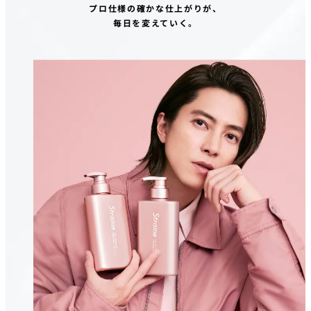
プロ仕様の確かな仕上がりが、
毎日を変えていく。