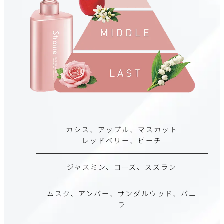
カシス、アップル、マスカット
レッドベリー、ピーチ
ジャスミン、ローズ、スズラン
ムスク、アンバー、サンダルウッド、バニ
ラ