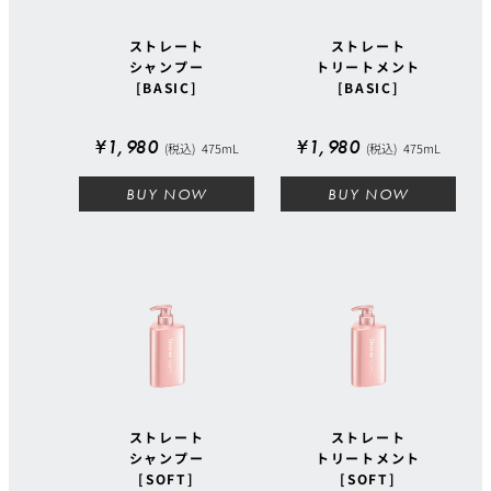
ストレート
ストレート
シャンプー
トリートメント
[BASIC]
[BASIC]
¥1,980
¥1,980
(税込)
475mL
(税込)
475mL
BUY NOW
BUY NOW
ストレート
ストレート
シャンプー
トリートメント
[SOFT]
[SOFT]