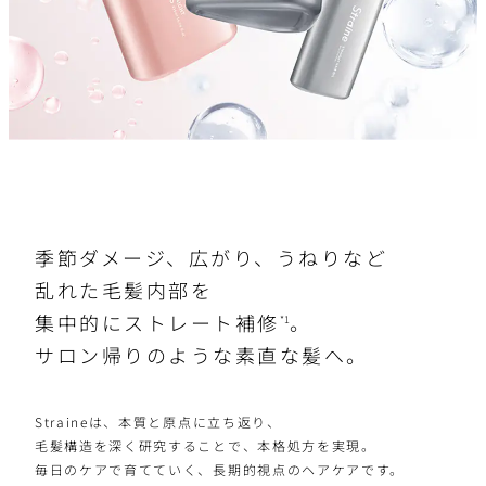
季節ダメージ、広がり、うねりなど
乱れた毛髪内部を
集中的にストレート補修
。
*1
サロン帰りのような素直な髪へ。
Straineは、本質と原点に立ち返り、
毛髪構造を深く研究することで、本格処方を実現。
毎日のケアで育てていく、長期的視点のヘアケアです。