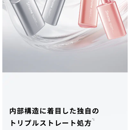
内部構造に着目した独自の
*1
トリプルストレート処方