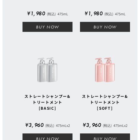
¥1,980
¥1,980
(税込)
475mL
(税込)
475mL
BUY NOW
BUY NOW
ストレートシャンプー&
ストレートシャンプー&
トリートメント
トリートメント
[BASIC]
[SOFT]
¥3,960
¥3,960
(税込)
475mLx2
(税込)
475mLx2
BUY NOW
BUY NOW