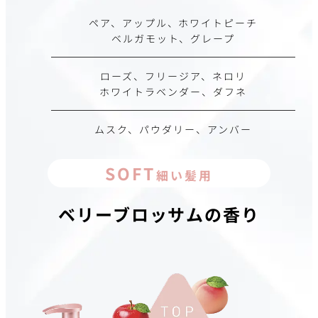
ペア、アップル、ホワイトピーチ
ベルガモット、グレープ
ローズ、フリージア、ネロリ
ホワイトラベンダー、ダフネ
ムスク、パウダリー、アンバー
SOFT
細い髪用
ベリーブロッサムの香り